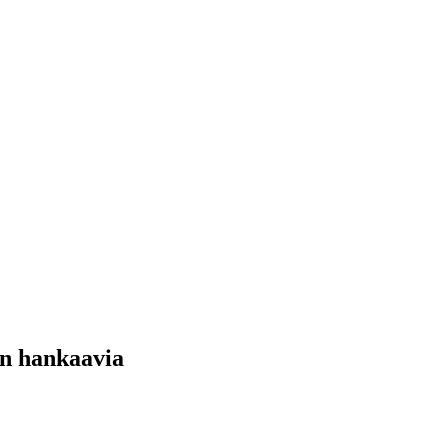
in hankaavia