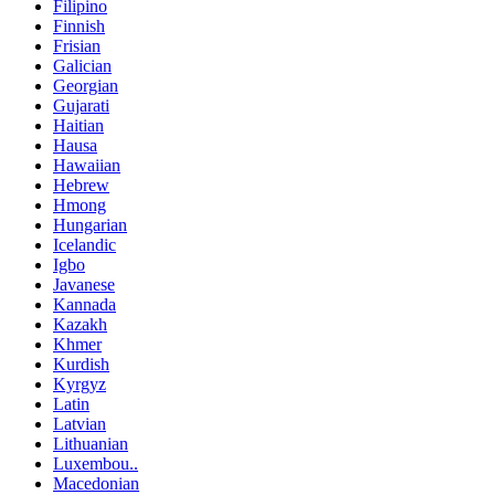
Filipino
Finnish
Frisian
Galician
Georgian
Gujarati
Haitian
Hausa
Hawaiian
Hebrew
Hmong
Hungarian
Icelandic
Igbo
Javanese
Kannada
Kazakh
Khmer
Kurdish
Kyrgyz
Latin
Latvian
Lithuanian
Luxembou..
Macedonian